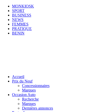
MONKIOSK
SPORT
BUSINESS
NEWS
FEMMES
PRATIQUE
BENIN
Accueil
Prix du Neuf
Concessionnaires
Marques
Occasion Auto
Recherche
Marques
Dernières annonces