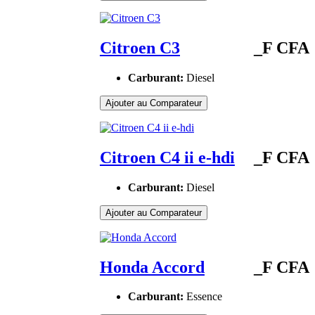
Citroen C3
_F CFA
Carburant:
Diesel
Ajouter au Comparateur
Citroen C4 ii e-hdi
_F CFA
Carburant:
Diesel
Ajouter au Comparateur
Honda Accord
_F CFA
Carburant:
Essence