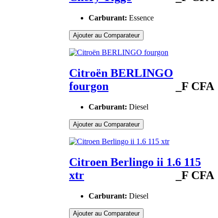
Carburant:
Essence
Ajouter au Comparateur
Citroën BERLINGO
fourgon
_F CFA
Carburant:
Diesel
Ajouter au Comparateur
Citroen Berlingo ii 1.6 115
xtr
_F CFA
Carburant:
Diesel
Ajouter au Comparateur