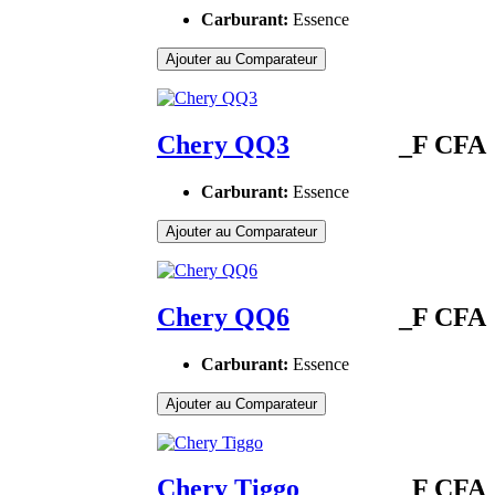
Carburant:
Essence
Ajouter au Comparateur
Chery QQ3
_F CFA
Carburant:
Essence
Ajouter au Comparateur
Chery QQ6
_F CFA
Carburant:
Essence
Ajouter au Comparateur
Chery Tiggo
_F CFA