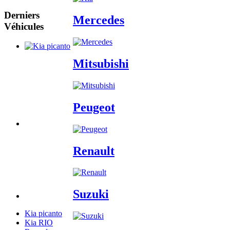
Derniers
Mercedes
Véhicules
Mitsubishi
Peugeot
Renault
Suzuki
Kia picanto
Kia RIO