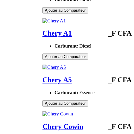
Ajouter au Comparateur
Chery A1
_F CFA
Carburant:
Diesel
Ajouter au Comparateur
Chery A5
_F CFA
Carburant:
Essence
Ajouter au Comparateur
Chery Cowin
_F CFA