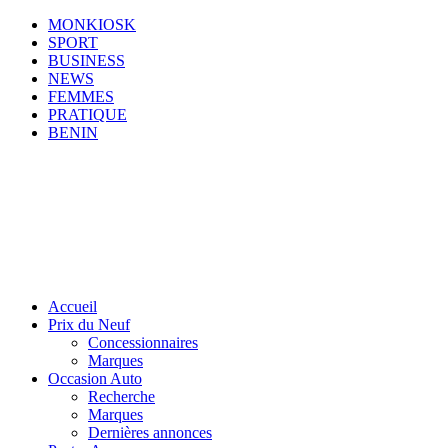
MONKIOSK
SPORT
BUSINESS
NEWS
FEMMES
PRATIQUE
BENIN
Accueil
Prix du Neuf
Concessionnaires
Marques
Occasion Auto
Recherche
Marques
Dernières annonces