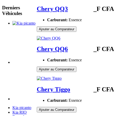
Derniers
Chery QQ3
_F CFA
Véhicules
Carburant:
Essence
Ajouter au Comparateur
Chery QQ6
_F CFA
Carburant:
Essence
Ajouter au Comparateur
Chery Tiggo
_F CFA
Carburant:
Essence
Kia picanto
Ajouter au Comparateur
Kia RIO