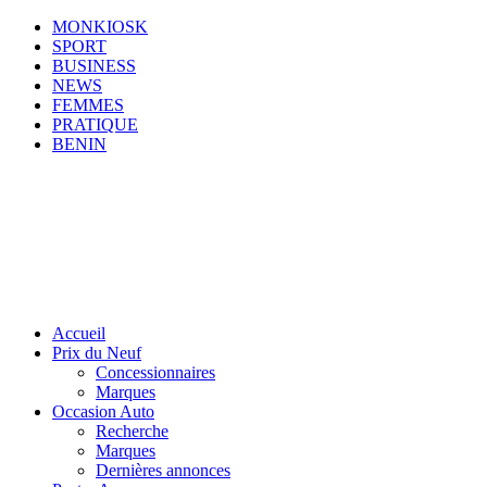
MONKIOSK
SPORT
BUSINESS
NEWS
FEMMES
PRATIQUE
BENIN
Accueil
Prix du Neuf
Concessionnaires
Marques
Occasion Auto
Recherche
Marques
Dernières annonces