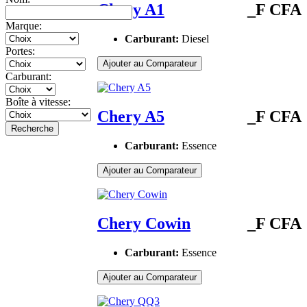
Chery A1
_F CFA
Marque:
Carburant:
Diesel
Portes:
Ajouter au Comparateur
Carburant:
Boîte à vitesse:
Chery A5
_F CFA
Recherche
Carburant:
Essence
Ajouter au Comparateur
Chery Cowin
_F CFA
Carburant:
Essence
Ajouter au Comparateur