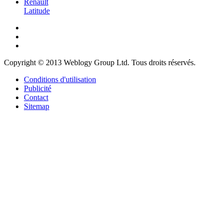
Renault
Latitude
Copyright © 2013 Weblogy Group Ltd. Tous droits réservés.
Conditions d'utilisation
Publicité
Contact
Sitemap