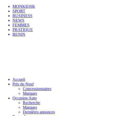
MONKIOSK
SPORT
BUSINESS
NEWS
FEMMES
PRATIQUE
BENIN
Accueil
Prix du Neuf
Concessionnaires
Marques
Occasion Auto
Recherche
Marques
Dernières annonces