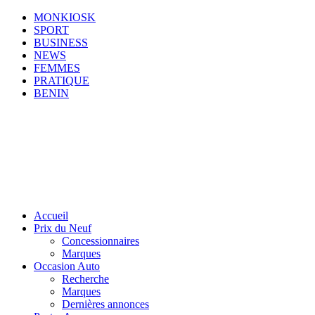
MONKIOSK
SPORT
BUSINESS
NEWS
FEMMES
PRATIQUE
BENIN
Accueil
Prix du Neuf
Concessionnaires
Marques
Occasion Auto
Recherche
Marques
Dernières annonces